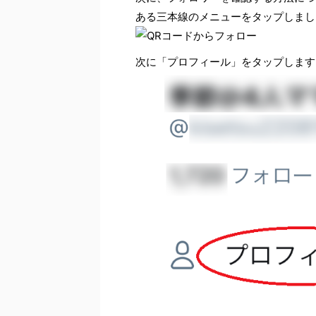
ある三本線のメニューをタップしまし
次に「プロフィール」をタップします