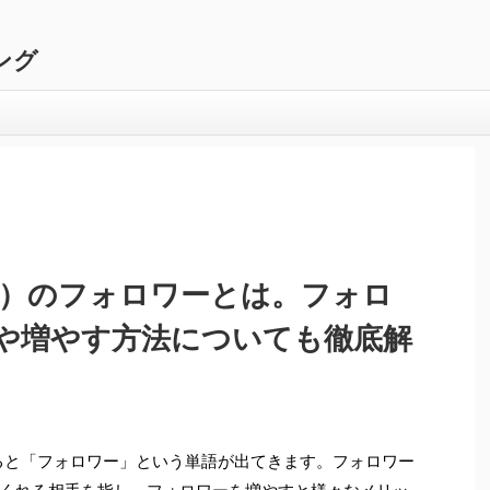
ング
ッター）のフォロワーとは。フォロ
や増やす方法についても徹底解
ていると「フォロワー」という単語が出てきます。フォロワー