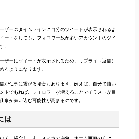
ーザーのタイムラインに自分のツイートが表示されるよ
イートをしても、フォロワー数が多いアカウントのツイ
す。
ーザーにツイートが表示されるため、リプライ（返信）
めるようになります。
信が仕事に繋がる場合もあります。例えば、自分で描い
ントであれば、フォロワーが増えることでイラストが目
仕事が舞い込む可能性が高まるのです。
には
いてご紹介します。スマホの場合、ホーム画面の左上に