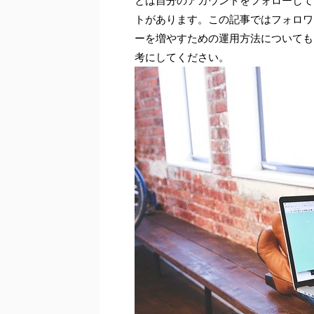
とは自分のアカウントをフォローして
トがあります。この記事ではフォロワ
ーを増やすための運用方法についても
考にしてください。