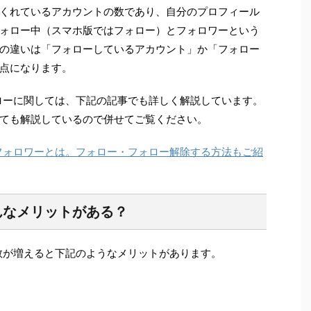
くれているアカウントの数であり、自分のプロフィール
ォロー中（スマホ版ではフォロー）とフォロワーという
の違いは「フォローしているアカウント」か「フォロー
点になります。
フォローに関しては、下記の記事でも詳しく解説しています。
ても解説しているので併せてご覧ください。
ー・フォロワーとは。フォロー・フォロー解除する方法もご紹
んなメリットがある？
ワー数が増えると下記のようなメリットがあります。