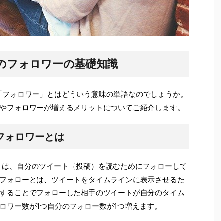
ー）のフォロワーの基礎知識
NSの「フォロワー」とはどういう意味の単語なのでしょうか。
やフォロワーが増えるメリットについてご紹介します。
のフォロワーとは
ワーとは、自分のツイート（投稿）を読むためにフォローして
フォローとは、ツイートをタイムラインに表示させるた
することでフォローした相手のツイートが自分のタイム
ロワー数が1つ自分のフォロー数が1つ増えます。