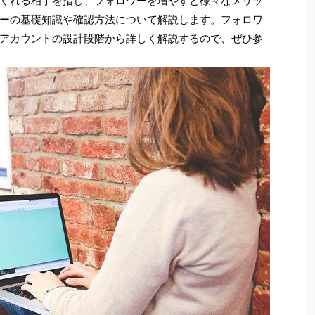
くれる相手を指し、フォロワーを増やすと様々なメリッ
ーの基礎知識や確認方法について解説します。フォロワ
アカウントの設計段階から詳しく解説するので、ぜひ参