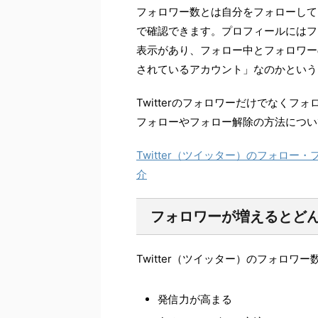
フォロワー数とは自分をフォローして
で確認できます。プロフィールにはフ
表示があり、フォロー中とフォロワー
されているアカウント」なのかという
Twitterのフォロワーだけでなく
フォローやフォロー解除の方法につい
Twitter（ツイッター）のフォロ
介
フォロワーが増えるとど
Twitter（ツイッター）のフォロ
発信力が高まる