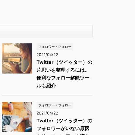
フォロワー・フォロー
2021/04/22
Twitter（ツイッター）の
片思いを整理するには。
便利なフォロー解除ツー
ルも紹介
フォロワー・フォロー
2021/04/22
Twitter（ツイッター）の
フォロワーがいない原因