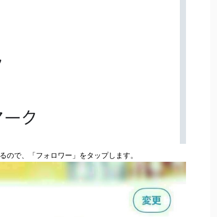
るので、「フォロワー」をタップします。