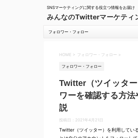
SNSマーケティングに関する役立つ情報をお届け
みんなのTwitterマーケティ
フォロワー・フォロー
HOME
>
フォロワー・フォロー
>
フォロワー・フォロー
Twitter（ツイ
ワーを確認する方法
説
投稿日：
2021年4月21日
Twitter（ツイッター）を利用し