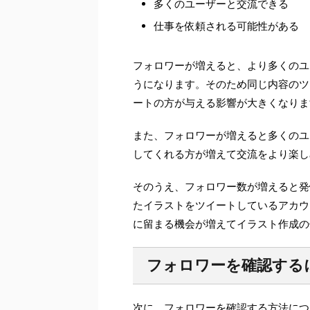
多くのユーザーと交流できる
仕事を依頼される可能性がある
フォロワーが増えると、より多くのユ
うになります。そのため同じ内容のツ
ートの方が与える影響が大きくなりま
また、フォロワーが増えると多くのユ
してくれる方が増えて交流をより楽し
そのうえ、フォロワー数が増えると発
たイラストをツイートしているアカウ
に留まる機会が増えてイラスト作成の
フォロワーを確認する
次に、フォロワーを確認する方法につ