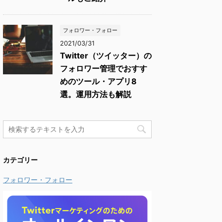
フォロワー・フォロー
2021/03/31
Twitter（ツイッター）の
フォロワー管理でおすす
めのツール・アプリ8
選。運用方法も解説
カテゴリー
フォロワー・フォロー