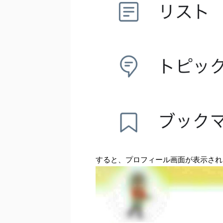
すると、プロフィール画面が表示され