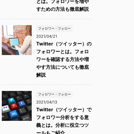
とは。フォロワーを増や
すための方法も徹底解説
フォロワー・フォロー
2021/04/21
Twitter（ツイッター）の
フォロワーとは。フォロ
ワーを確認する方法や増
やす方法についても徹底
解説
フォロワー・フォロー
2021/04/13
Twitter（ツイッター）で
フォロワー分析をする意
義とは。分析に役立つツ
ールもご紹介