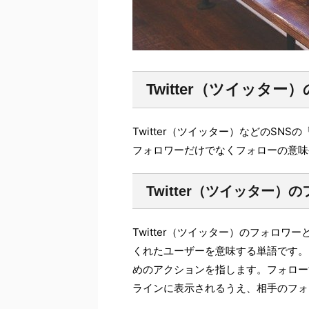
Twitter（ツイッタ
Twitter（ツイッター）などのS
フォロワーだけでなくフォローの意味
Twitter（ツイッター）
Twitter（ツイッター）のフォロ
くれたユーザーを意味する単語です。
めのアクションを指します。フォロー
ラインに表示されるうえ、相手のフォ