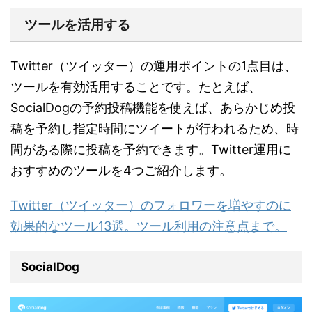
ツールを活用する
Twitter（ツイッター）の運用ポイントの1点目は、
ツールを有効活用することです。たとえば、
SocialDogの予約投稿機能を使えば、あらかじめ投
稿を予約し指定時間にツイートが行われるため、時
間がある際に投稿を予約できます。Twitter運用に
おすすめのツールを4つご紹介します。
Twitter（ツイッター）のフォロワーを増やすのに
効果的なツール13選。ツール利用の注意点まで。
SocialDog