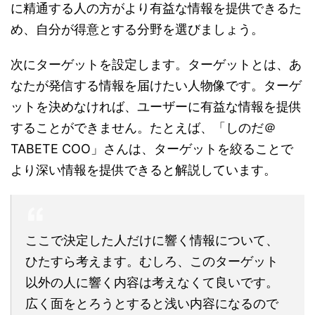
に精通する人の方がより有益な情報を提供できるた
め、自分が得意とする分野を選びましょう。
次にターゲットを設定します。ターゲットとは、あ
なたが発信する情報を届けたい人物像です。ターゲ
ットを決めなければ、ユーザーに有益な情報を提供
することができません。たとえば、「しのだ＠
TABETE COO」さんは、ターゲットを絞ることで
より深い情報を提供できると解説しています。
ここで決定した人だけに響く情報について、
ひたすら考えます。むしろ、このターゲット
以外の人に響く内容は考えなくて良いです。
広く面をとろうとすると浅い内容になるので