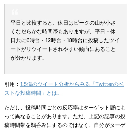
平日と比較すると、休日はピークの山が小さ
くなだらかな時間帯もありますが、平日・休
日共に6時台・12時台・18時台に投稿したツイ
ートがリツイートされやすい傾向にあること
が分かります。
引用：
1.5億のツイート分析からみる「Twitterのベ
ストな投稿時間」とは。
ただし、投稿時間ごとの反応率はターゲット層によ
って異なることがあります。ただ、上記の記事の投
稿時間帯を鵜呑みにするのではなく、自分がターゲ