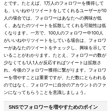
とです。たとえば、1万人のフォロワーを獲得して
も、いいねやリツイートをしてくれるユーザーが10
人の場合では、フォロワーはあなたへの興味が低
く、あなたのツイートを拡散してくれる可能性は低
くなります。一方で、100人のフォロワー中100人
がいいねやリツイートをしている場合は、フォロワ
ーがあなたのツイートをチェックし、興味を示して
いることがわかります。たとえ、フォロワーの数が
少なくても1人1人が反応すればツイートは拡散さ
れ、今後のフォロワー獲得に繋がります。フォロワ
ーを増やすことは重要ですが、ただ数にとらわれる
のではなく、フォロワーに自分のアカウントのファ
ンになってもらうことを意識しましょう。
SNSでフォロワーを増やすためのポイン