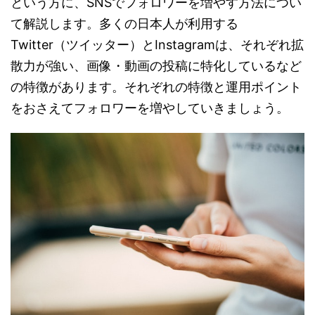
という方に、SNSでフォロワーを増やす方法につい
て解説します。多くの日本人が利用する
Twitter（ツイッター）とInstagramは、それぞれ拡
散力が強い、画像・動画の投稿に特化しているなど
の特徴があります。それぞれの特徴と運用ポイント
をおさえてフォロワーを増やしていきましょう。