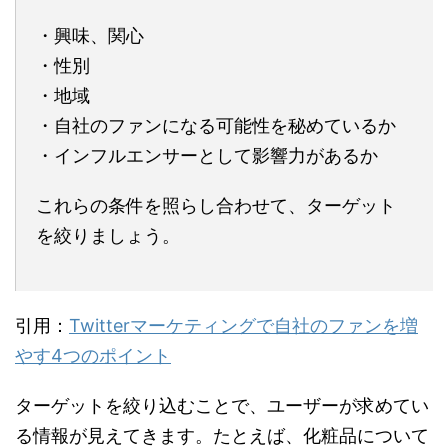
・興味、関心
・性別
・地域
・自社のファンになる可能性を秘めているか
・インフルエンサーとして影響力があるか
これらの条件を照らし合わせて、ターゲット
を絞りましょう。
引用：
Twitterマーケティングで自社のファンを増
やす4つのポイント
ターゲットを絞り込むことで、ユーザーが求めてい
る情報が見えてきます。たとえば、化粧品について