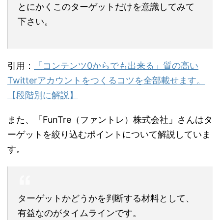
とにかくこのターゲットだけを意識してみて
下さい。
引用：
「コンテンツ0からでも出来る」質の高い
Twitterアカウントをつくるコツを全部載せます。
【段階別に解説】
また、「FunTre（ファントレ）株式会社」さんはタ
ーゲットを絞り込むポイントについて解説していま
す。
ターゲットかどうかを判断する材料として、
有益なのがタイムラインです。