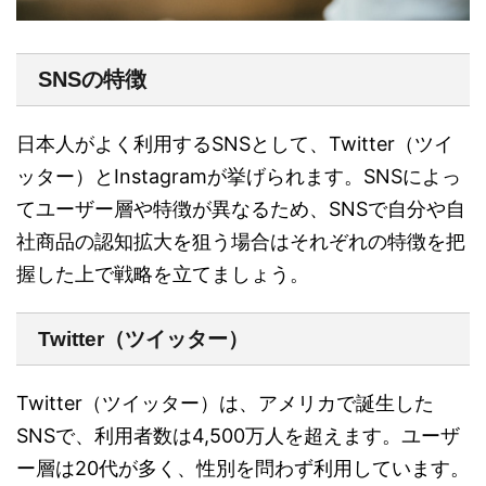
SNSの特徴
日本人がよく利用するSNSとして、Twitter（ツイ
ッター）とInstagramが挙げられます。SNSによっ
てユーザー層や特徴が異なるため、SNSで自分や自
社商品の認知拡大を狙う場合はそれぞれの特徴を把
握した上で戦略を立てましょう。
Twitter（ツイッター）
Twitter（ツイッター）は、アメリカで誕生した
SNSで、利用者数は4,500万人を超えます。ユーザ
ー層は20代が多く、性別を問わず利用しています。