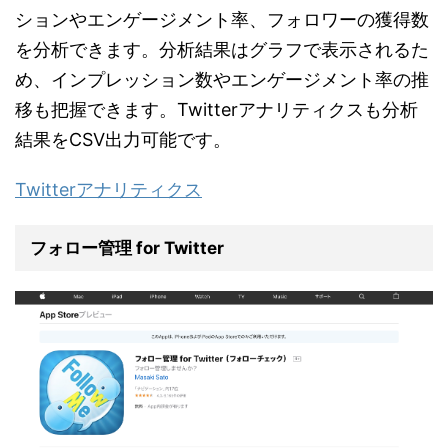
ションやエンゲージメント率、フォロワーの獲得数
を分析できます。分析結果はグラフで表示されるた
め、インプレッション数やエンゲージメント率の推
移も把握できます。Twitterアナリティクスも分析
結果をCSV出力可能です。
Twitterアナリティクス
フォロー管理 for Twitter