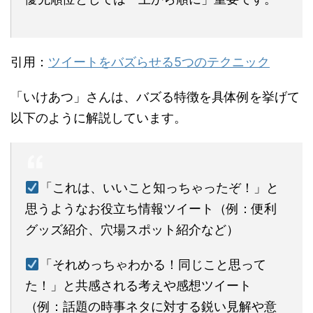
引用：
ツイートをバズらせる5つのテクニック
「いけあつ」さんは、バズる特徴を具体例を挙げて
以下のように解説しています。
「これは、いいこと知っちゃったぞ！」と
思うようなお役立ち情報ツイート（例：便利
グッズ紹介、穴場スポット紹介など）
「それめっちゃわかる！同じこと思って
た！」と共感される考えや感想ツイート
（例：話題の時事ネタに対する鋭い見解や意