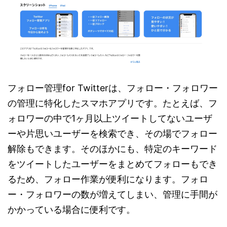
フォロー管理for Twitterは、フォロー・フォロワー
の管理に特化したスマホアプリです。たとえば、フ
ォロワーの中で1ヶ月以上ツイートしてないユーザ
ーや片思いユーザーを検索でき、その場でフォロー
解除もできます。そのほかにも、特定のキーワード
をツイートしたユーザーをまとめてフォローもでき
るため、フォロー作業が便利になります。フォロ
ー・フォロワーの数が増えてしまい、管理に手間が
かかっている場合に便利です。