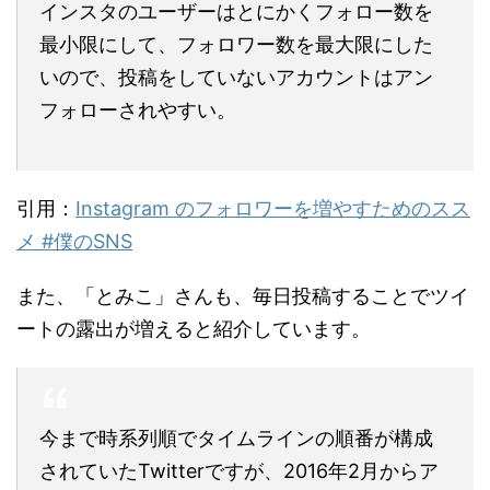
インスタのユーザーはとにかくフォロー数を
最小限にして、フォロワー数を最大限にした
いので、投稿をしていないアカウントはアン
フォローされやすい。
引用：
Instagram のフォロワーを増やすためのスス
メ #僕のSNS
また、「とみこ」さんも、毎日投稿することでツイ
ートの露出が増えると紹介しています。
今まで時系列順でタイムラインの順番が構成
されていたTwitterですが、2016年2月からア