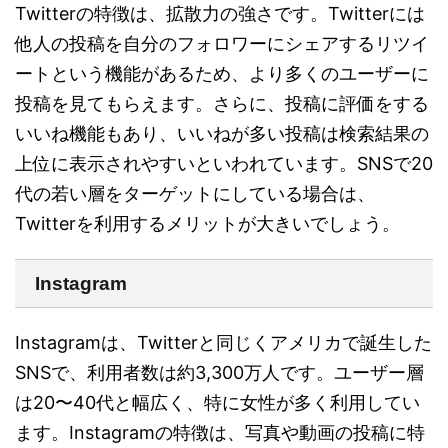
Twitterの特徴は、拡散力の強さです。Twitterには
他人の投稿を自分のフォロワーにシェアするリツイ
ートという機能があるため、より多くのユーザーに
投稿を見てもらえます。さらに、投稿に評価をする
いいね機能もあり、いいねが多い投稿は検索結果の
上位に表示されやすいといわれています。SNSで20
代の若い層をターゲットにしている場合は、
Twitterを利用するメリットが大きいでしょう。
Instagram
Instagramは、Twitterと同じくアメリカで誕生した
SNSで、利用者数は約3,300万人です。ユーザー層
は20〜40代と幅広く、特に女性が多く利用してい
ます。Instagramの特徴は、写真や動画の投稿に特