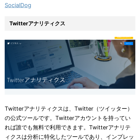
SocialDog
Twitterアナリティクス
Twitterアナリティクスは、Twitter（ツイッター）
の公式ツールです。Twitterアカウントを持ってい
れば誰でも無料で利用できます。Twitterアナリテ
ィクスは分析に特化したツールであり、インプレッ