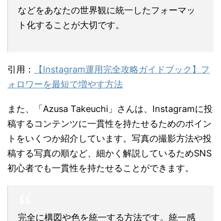
などをあなたの世界観に統一したフォーマッ
ト化することが大切です。
引用：
【Instagram運用完全攻略ガイドブック】フ
ォロワーを最短で増やす方法
また、「Azusa Takeuchi」さんは、Instagramに投
稿するコンテンツに一貫性を持たせるためのポイン
トをいくつか紹介しています。写真の撮影方法や投
稿する写真の順など、細かく解説しているためSNS
初心者でも一貫性を持たせることができます。
完全に構図や色を統一する方法です。統一感