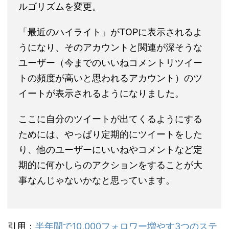
ルゴリズムを変更。
「最近のハイライト」がTOPに表示されるよ
うになり、そのアカウントと関連が深そうな
ユーザー（今までのいいねコメントリツイー
トの頻度が高いと思われるアカウント）のツ
イートが表示されるようになりました。
ここに自分のツイートが出てくるようにする
ためには、やっぱり定期的にツイートをした
り、他のユーザーにいいねやコメントなど定
期的に何かしらのアクションをすることが大
事なんじゃないかなと思っています。
引用：
半年間で10,000フォロワー増やす3つのステ