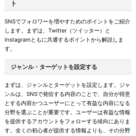
ト
SNSでフォロワーを増やすためのポイントをご紹介
します。まずは、Twitter（ツイッター）と
Instagramともに共通するポイントから解説しま
す。
ジャンル・ターゲットを設定する
まずは、ジャンルとターゲットを設定します。ジャ
ンルは、SNSで発信する内容のことで、自分が得意
とする内容かつユーザーにとって有益な内容になる
分野を選ぶことが重要です。ユーザーは有益な情報
を提供するアカウントをフォローする傾向にありま
す。全くの初心者が提供する情報よりも、その分野