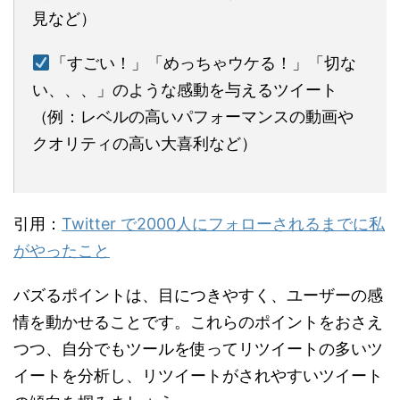
見など）
「すごい！」「めっちゃウケる！」「切な
い、、、」のような感動を与えるツイート
（例：レベルの高いパフォーマンスの動画や
クオリティの高い大喜利など）
引用：
Twitter で2000人にフォローされるまでに私
がやったこと
バズるポイントは、目につきやすく、ユーザーの感
情を動かせることです。これらのポイントをおさえ
つつ、自分でもツールを使ってリツイートの多いツ
イートを分析し、リツイートがされやすいツイート