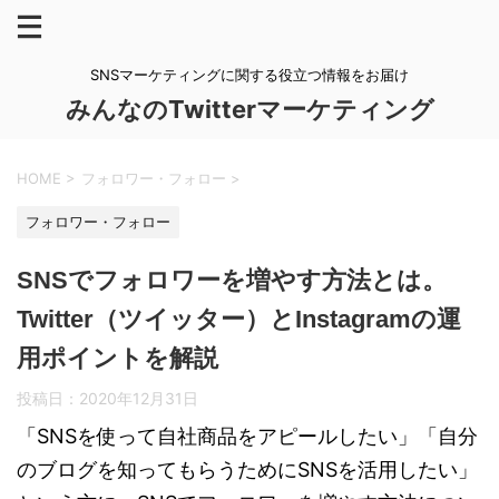
SNSマーケティングに関する役立つ情報をお届け
みんなのTwitterマーケティング
HOME
>
フォロワー・フォロー
>
フォロワー・フォロー
SNSでフォロワーを増やす方法とは。
Twitter（ツイッター）とInstagramの運
用ポイントを解説
投稿日：
2020年12月31日
「SNSを使って自社商品をアピールしたい」「自分
のブログを知ってもらうためにSNSを活用したい」