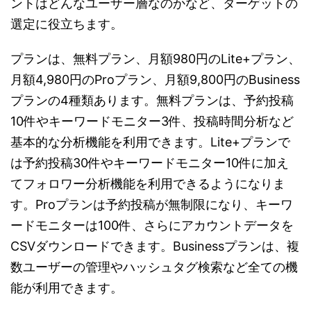
ントはどんなユーザー層なのかなど、ターゲットの
選定に役立ちます。
プランは、無料プラン、月額980円のLite+プラン、
月額4,980円のProプラン、月額9,800円のBusiness
プランの4種類あります。無料プランは、予約投稿
10件やキーワードモニター3件、投稿時間分析など
基本的な分析機能を利用できます。Lite+プランで
は予約投稿30件やキーワードモニター10件に加え
てフォロワー分析機能を利用できるようになりま
す。Proプランは予約投稿が無制限になり、キーワ
ードモニターは100件、さらにアカウントデータを
CSVダウンロードできます。Businessプランは、複
数ユーザーの管理やハッシュタグ検索など全ての機
能が利用できます。