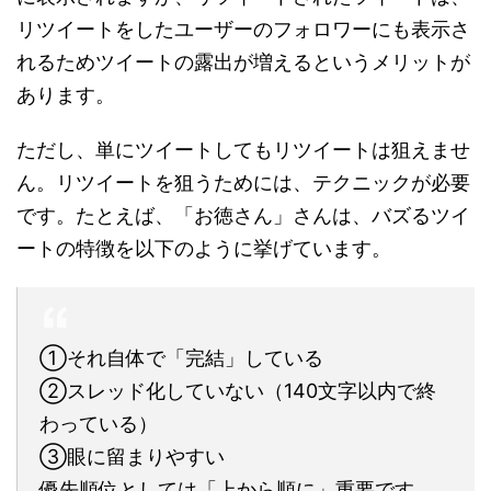
リツイートをしたユーザーのフォロワーにも表示さ
れるためツイートの露出が増えるというメリットが
あります。
ただし、単にツイートしてもリツイートは狙えませ
ん。リツイートを狙うためには、テクニックが必要
です。たとえば、「お徳さん」さんは、バズるツイ
ートの特徴を以下のように挙げています。
①それ自体で「完結」している
②スレッド化していない（140文字以内で終
わっている）
③眼に留まりやすい
優先順位としては「上から順に」重要です。