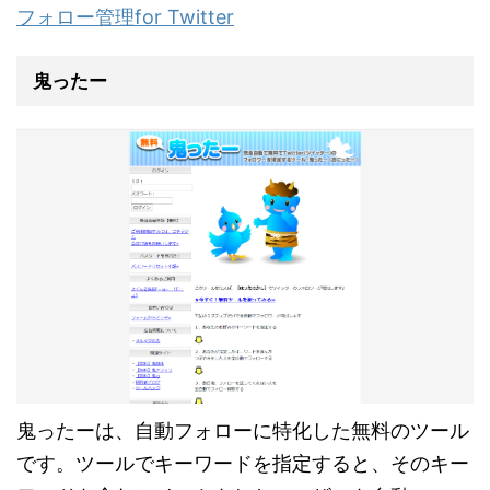
フォロー管理for Twitter
鬼ったー
鬼ったーは、自動フォローに特化した無料のツール
です。ツールでキーワードを指定すると、そのキー