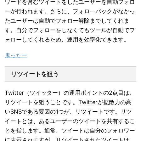
ワードを含むツイートをしたユーザーを自動フォロ
ーが行われます。さらに、フォローバックがなかっ
たユーザーは自動でフォロー解除までしてくれま
す。自分でフォローをしなくてもツールが自動でフ
ォローしてくれるため、運用を効率化できます。
鬼ったー
リツイートを狙う
Twitter（ツイッター）の運用ポイントの2点目は、
リツイートを狙うことです。Twitterが拡散力の高
いSNSである要因の1つが、リツイートです。リツ
イートとは、あるユーザーのツイートを共有するこ
とを指します。通常、ツイートは自分のフォロワー
に表示されますが、リツイートされたツイートは、