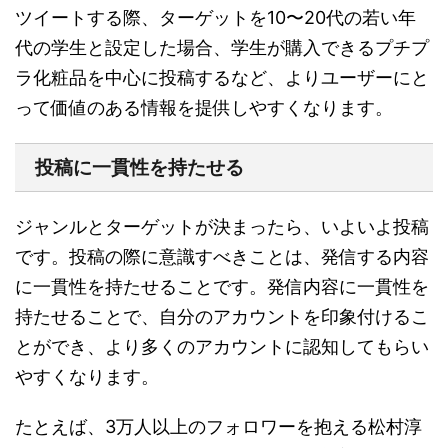
ツイートする際、ターゲットを10〜20代の若い年
代の学生と設定した場合、学生が購入できるプチプ
ラ化粧品を中心に投稿するなど、よりユーザーにと
って価値のある情報を提供しやすくなります。
投稿に一貫性を持たせる
ジャンルとターゲットが決まったら、いよいよ投稿
です。投稿の際に意識すべきことは、発信する内容
に一貫性を持たせることです。発信内容に一貫性を
持たせることで、自分のアカウントを印象付けるこ
とができ、より多くのアカウントに認知してもらい
やすくなります。
たとえば、3万人以上のフォロワーを抱える松村淳