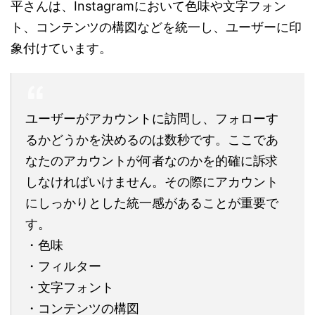
平さんは、Instagramにおいて色味や文字フォン
ト、コンテンツの構図などを統一し、ユーザーに印
象付けています。
ユーザーがアカウントに訪問し、フォローす
るかどうかを決めるのは数秒です。ここであ
なたのアカウントが何者なのかを的確に訴求
しなければいけません。その際にアカウント
にしっかりとした統一感があることが重要で
す。
・色味
・フィルター
・文字フォント
・コンテンツの構図