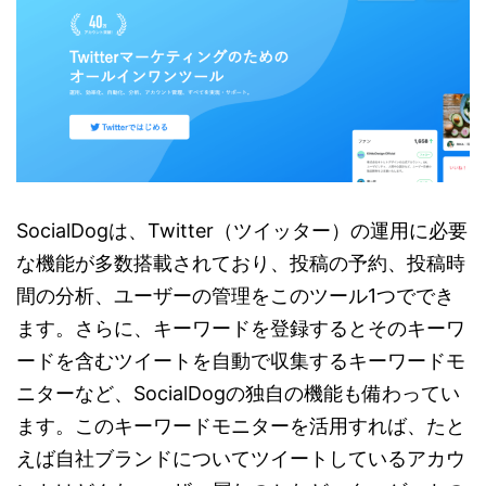
SocialDogは、Twitter（ツイッター）の運用に必要
な機能が多数搭載されており、投稿の予約、投稿時
間の分析、ユーザーの管理をこのツール1つででき
ます。さらに、キーワードを登録するとそのキーワ
ードを含むツイートを自動で収集するキーワードモ
ニターなど、SocialDogの独自の機能も備わってい
ます。このキーワードモニターを活用すれば、たと
えば自社ブランドについてツイートしているアカウ