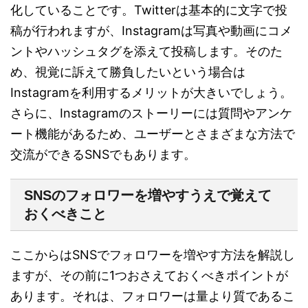
化していることです。Twitterは基本的に文字で投
稿が行われますが、Instagramは写真や動画にコメ
ントやハッシュタグを添えて投稿します。そのた
め、視覚に訴えて勝負したいという場合は
Instagramを利用するメリットが大きいでしょう。
さらに、Instagramのストーリーには質問やアンケ
ート機能があるため、ユーザーとさまざまな方法で
交流ができるSNSでもあります。
SNSのフォロワーを増やすうえで覚えて
おくべきこと
ここからはSNSでフォロワーを増やす方法を解説し
ますが、その前に1つおさえておくべきポイントが
あります。それは、フォロワーは量より質であるこ