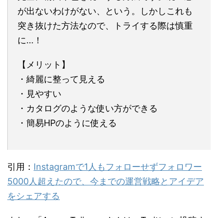
が出ないわけがない、という。しかしこれも
突き抜けた方法なので、トライする際は慎重
に...！
【メリット】
・綺麗に整って見える
・見やすい
・カタログのような使い方ができる
・簡易HPのように使える
引用：
Instagramで1人もフォローせずフォロワー
5000人超えたので、今までの運営戦略とアイデア
をシェアする