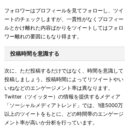
フォロワーはプロフィールを見てフォローし、ツイ
ートのチェックしますが、一貫性がなくプロフィー
ルとかけ離れた内容ばかりをツイートしてはフォロ
ワー離れの要因にもなり得ます。
投稿時間を意識する
次に、ただ投稿するだけではなく、時間を意識して
投稿しましょう。投稿時間によってリツイートやい
いねなどのエンゲージメント率は異なります。
Twitter（ツイッター）の情報を提供するメディア
「ソーシャルメディアトレンド」では、1億5000万
以上のツイートをもとに、どの時間帯のエンゲージ
メント率が高いか分析を行っています。