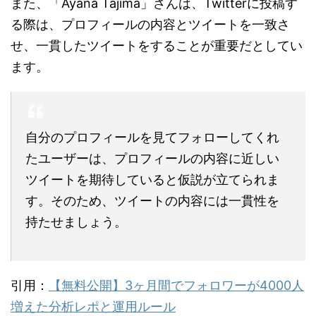
また、「Ayana Tajima」さんは、Twitterに投稿す
る際は、プロフィールの内容とツイートを一致さ
せ、一貫したツイートをすることが重要だとしてい
ます。
自分のプロフィールを見てフォローしてくれ
たユーザーは、プロフィールの内容に近しい
ツイートを期待していると仮説が立てられま
す。そのため、ツイートの内容には一貫性を
持たせましょう。
引用：
【無料公開】3ヶ月間でフォロワーが4000人
増えた分析レポと運用ルール