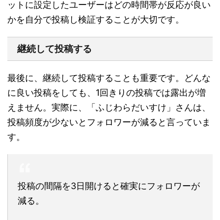
ットに設定したユーザーはどの時間帯が反応が良い
かを自分で投稿し検証することが大切です。
継続して投稿する
最後に、継続して投稿することも重要です。どんな
に良い投稿をしても、1回きりの投稿では露出が増
えません。実際に、「ふじわらだいすけ」さんは、
投稿頻度が少ないとフォロワーが減ると言っていま
す。
投稿の間隔を3日開けると確実にフォロワーが
減る。