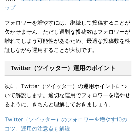
ップ
フォロワーを増やすには、継続して投稿することが
欠かせません。ただし過剰な投稿数はフォロワーが
離れてしまう可能性があるため、最適な投稿数を検
証しながら運用することが大切です。
Twitter（ツイッター）運用のポイント
次に、Twitter（ツイッター）の運用ポイントにつ
いて解説します。適切な運用でフォロワーを増やせ
るように、きちんと理解しておきましょう。
Twitter（ツイッター）のフォロワーを増やす10の
コツ。運用の注意点も解説